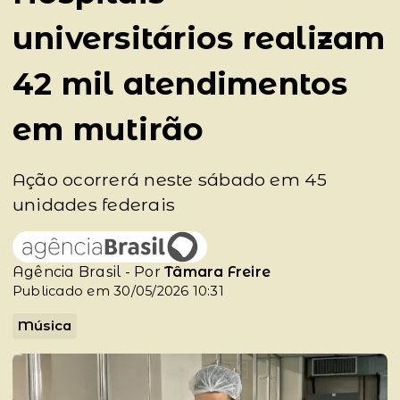
universitários realizam
42 mil atendimentos
em mutirão
Ação ocorrerá neste sábado em 45
unidades federais
Agência Brasil - Por
Tâmara Freire
Publicado em 30/05/2026 10:31
Música