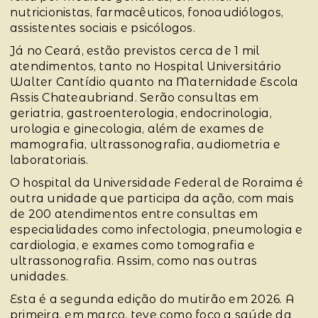
nutricionistas, farmacêuticos, fonoaudiólogos,
assistentes sociais e psicólogos.
Já no Ceará, estão previstos cerca de 1 mil
atendimentos, tanto no Hospital Universitário
Walter Cantídio quanto na Maternidade Escola
Assis Chateaubriand. Serão consultas em
geriatria, gastroenterologia, endocrinologia,
urologia e ginecologia, além de exames de
mamografia, ultrassonografia, audiometria e
laboratoriais.
O hospital da Universidade Federal de Roraima é
outra unidade que participa da ação, com mais
de 200 atendimentos entre consultas em
especialidades como infectologia, pneumologia e
cardiologia, e exames como tomografia e
ultrassonografia. Assim, como nas outras
unidades.
Esta é a segunda edição do mutirão em 2026. A
primeira, em março, teve como foco a saúde da