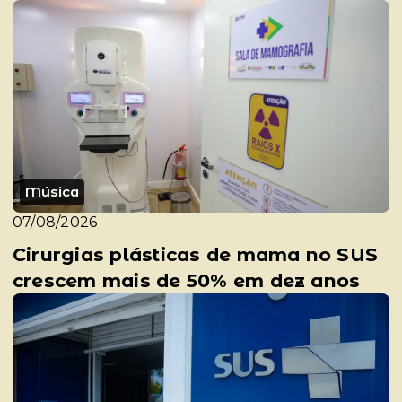
Música
07/08/2026
Cirurgias plásticas de mama no SUS
crescem mais de 50% em dez anos