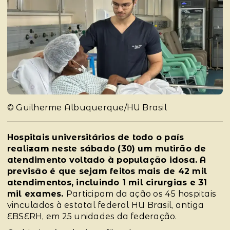
© Guilherme Albuquerque/HU Brasil
Hospitais universitários de todo o país
realizam neste sábado (30) um mutirão de
atendimento voltado à população idosa. A
previsão é que sejam feitos mais de 42 mil
atendimentos, incluindo 1 mil cirurgias e 31
mil exames.
Participam da ação os 45 hospitais
vinculados à estatal federal HU Brasil, antiga
EBSERH, em 25 unidades da federação.