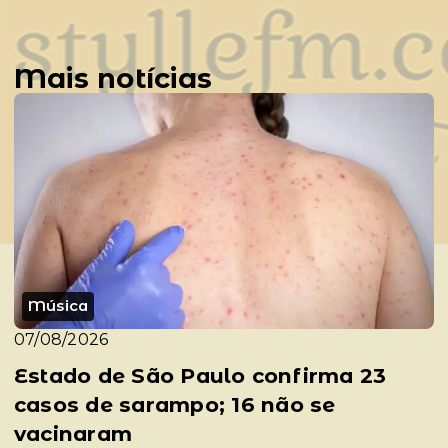
Mais notícias
Música
07/08/2026
Estado de São Paulo confirma 23
casos de sarampo; 16 não se
vacinaram