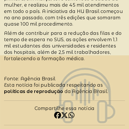
mulher, e realizou mais de 45 mil atendimentos
em todo o país. A iniciativa da HU Brasil começou
no ano passado, com três edições que somaram
quase 100 mil procedimento.
Além de contribuir para a redução das filas e do
tempo de espera no SUS, as ações envolvem 1,1
mil estudantes das universidades e residentes
dos hospitais, além de 2,5 mil trabalhadores,
fortalecendo a formação médica.
Fonte: Agência Brasil
Esta notícia foi publicada respeitando as
políticas de reprodução
da Agência Brasil.
Compartilhe essa notícia