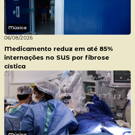
Música
06/08/2026
Medicamento reduz em até 85%
internações no SUS por fibrose
cística
Música