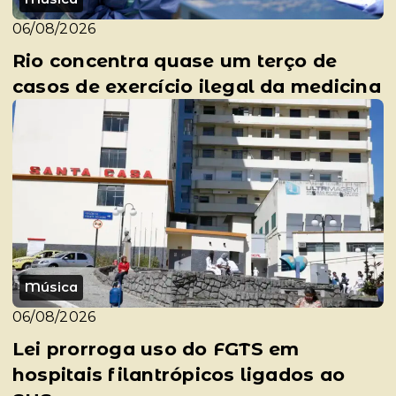
06/08/2026
Rio concentra quase um terço de
casos de exercício ilegal da medicina
Música
06/08/2026
Lei prorroga uso do FGTS em
hospitais filantrópicos ligados ao