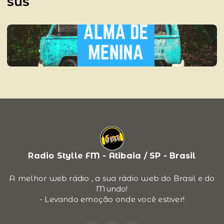
SUS
Radio Stylle FM - Atibaia / SP - Brasil
A melhor web rádio , a sua rádio web do Brasil e do
Mundo!
- Levando emoção onde você estiver!